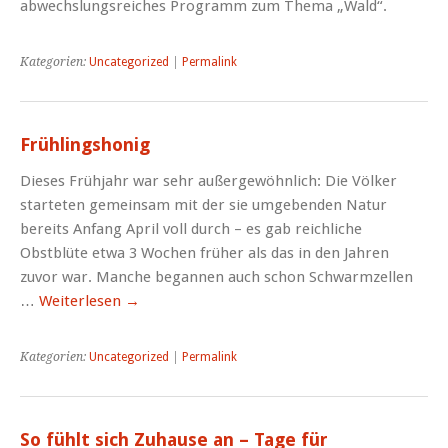
abwechslungsreiches Programm zum Thema „Wald“.
Kategorien:
Uncategorized
|
Permalink
Frühlingshonig
Dieses Frühjahr war sehr außergewöhnlich: Die Völker
starteten gemeinsam mit der sie umgebenden Natur
bereits Anfang April voll durch – es gab reichliche
Obstblüte etwa 3 Wochen früher als das in den Jahren
zuvor war. Manche begannen auch schon Schwarmzellen
…
Weiterlesen
→
Kategorien:
Uncategorized
|
Permalink
So fühlt sich Zuhause an – Tage für