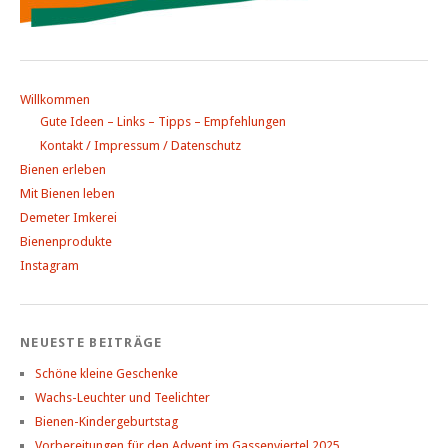
Willkommen
Gute Ideen – Links – Tipps – Empfehlungen
Kontakt / Impressum / Datenschutz
Bienen erleben
Mit Bienen leben
Demeter Imkerei
Bienenprodukte
Instagram
NEUESTE BEITRÄGE
Schöne kleine Geschenke
Wachs-Leuchter und Teelichter
Bienen-Kindergeburtstag
Vorbereitungen für den Advent im Gassenviertel 2025