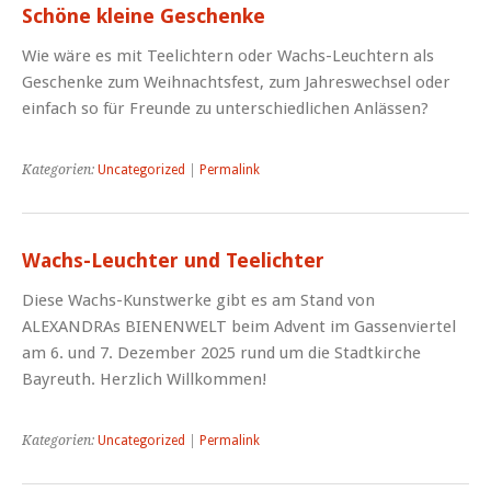
Schöne kleine Geschenke
Wie wäre es mit Teelichtern oder Wachs-Leuchtern als
Geschenke zum Weihnachtsfest, zum Jahreswechsel oder
einfach so für Freunde zu unterschiedlichen Anlässen?
Kategorien:
Uncategorized
|
Permalink
Wachs-Leuchter und Teelichter
Diese Wachs-Kunstwerke gibt es am Stand von
ALEXANDRAs BIENENWELT beim Advent im Gassenviertel
am 6. und 7. Dezember 2025 rund um die Stadtkirche
Bayreuth. Herzlich Willkommen!
Kategorien:
Uncategorized
|
Permalink