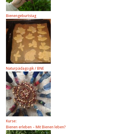
Bienengeburtstag
Naturpädagogik / BNE
Kurse:
Bienen erleben – Mit Bienen leben?