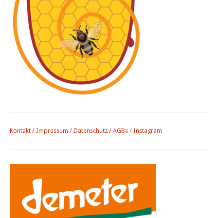
Kontakt / Impressum / Datenschutz
/ AGBs
/
Instagram