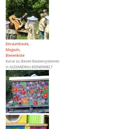
Einraumbeute,
Magazin,
Bienenkiste
Kurse zu diesen Beutensystemen
in ALEXANDRAs BIENENWELT