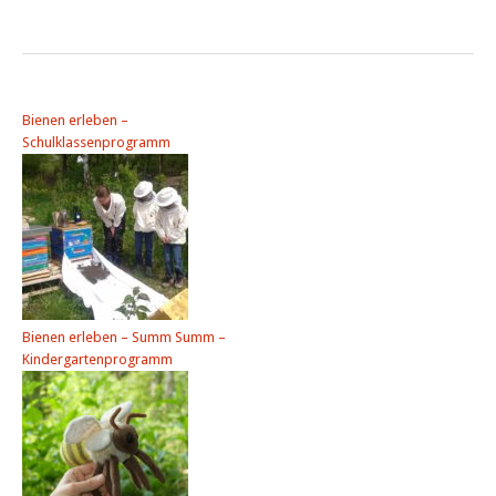
Bienen erleben –
Schulklassenprogramm
Bienen erleben – Summ Summ –
Kindergartenprogramm