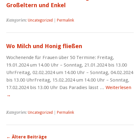
Großeltern und Enkel
Kategorien:
Uncategorized
|
Permalink
Wo Milch und Honig fließen
Wochenende für Frauen über 50 Termine: Freitag,
19.01.2024 um 14.00 Uhr – Sonntag, 21.01.2024 bis 13.00
UhrFreitag, 02.02.2024 um 14.00 Uhr – Sonntag, 04.02.2024
bis 13.00 UhrFreitag, 15.02.2024 um 14.00 Uhr – Sonntag,
17.02.2024 bis 13.00 Uhr Das Paradies lässt …
Weiterlesen
→
Kategorien:
Uncategorized
|
Permalink
←
Ältere Beiträge