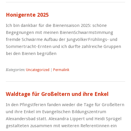
Honigernte 2025
Ich bin dankbar für die Bienensaison 2025: schöne
Begegnungen mit meinen BienenSchwarmstimmung
fremde Schwärme Aufbau der JungvölkerFrühlings- und
Sommertracht-Ernten und ich durfte zahlreiche Gruppen
bei den Bienen begrüßen
Kategorien:
Uncategorized
|
Permalink
Waldtage für Großeltern und ihre Enkel
In den Pfingstferien fanden wieder die Tage für Großeltern
und ihre Enkel im Evangelischen Bildungszentrum
Alexandersbad statt. Alexandra Lippert und Heidi Sprügel
gestalteten zusammen mit weiteren Referentinnen ein