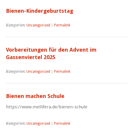
Bienen-Kindergeburtstag
Kategorien:
Uncategorized
|
Permalink
Vorbereitungen für den Advent im
Gassenviertel 2025
Kategorien:
Uncategorized
|
Permalink
Bienen machen Schule
https://www.mellifera.de/bienen-schule
Kategorien:
Uncategorized
|
Permalink