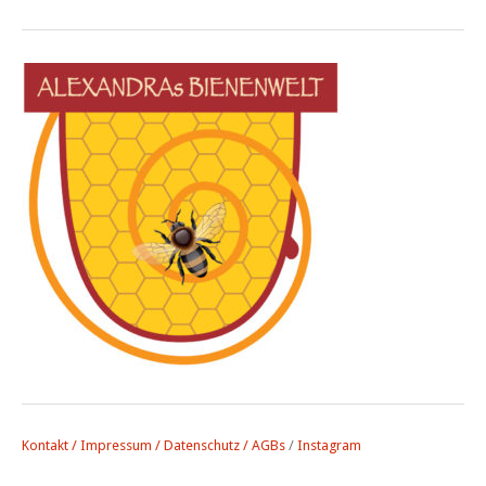
Kontakt / Impressum / Datenschutz
/ AGBs
/
Instagram