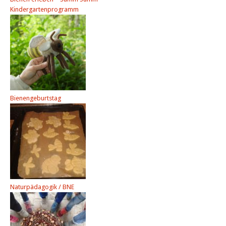
Kindergartenprogramm
Bienengeburtstag
Naturpädagogik / BNE