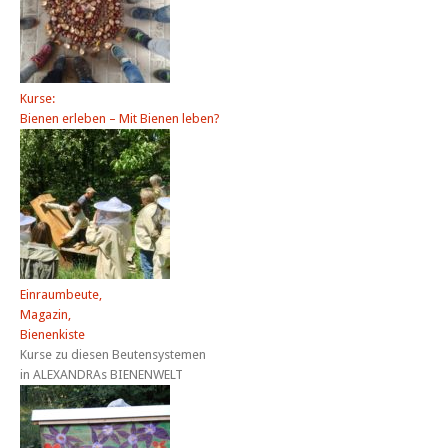
Kurse:
Bienen erleben – Mit Bienen leben?
Einraumbeute,
Magazin,
Bienenkiste
Kurse zu diesen Beutensystemen
in ALEXANDRAs BIENENWELT