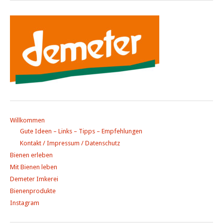
Willkommen
Gute Ideen – Links – Tipps – Empfehlungen
Kontakt / Impressum / Datenschutz
Bienen erleben
Mit Bienen leben
Demeter Imkerei
Bienenprodukte
Instagram